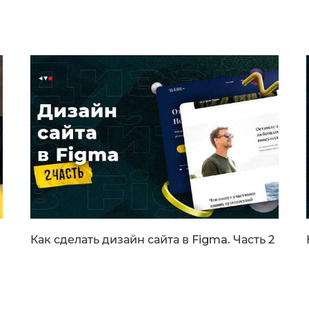
Как сделать дизайн сайта в Figma. Часть 2