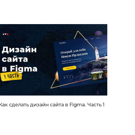
Как сделать дизайн сайта в Figma. Часть 1