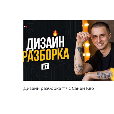
Дизайн разборка #7 с Саней Кво