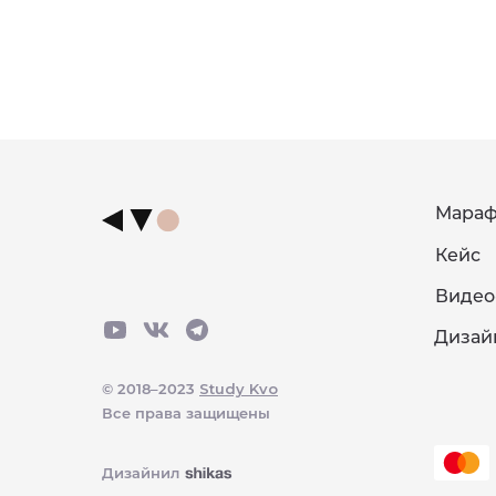
Мара
Кейс
Видео
Дизай
© 2018–2023
Study Kvo
Все права защищены
Дизайнил