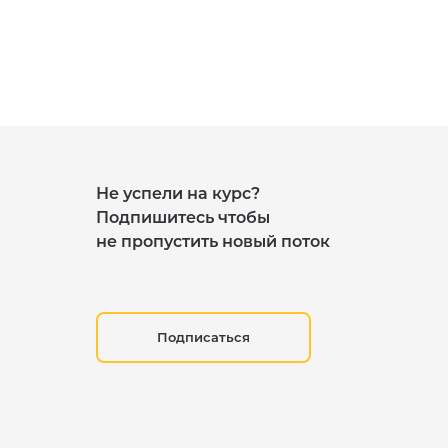
Не успели на курс?
Подпишитесь чтобы
не пропустить новый поток
Подписаться