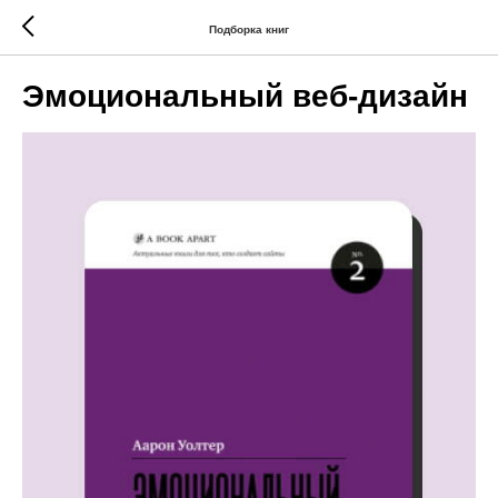
Подборка книг
Эмоциональный веб-дизайн