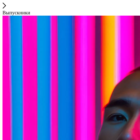
Выпускники