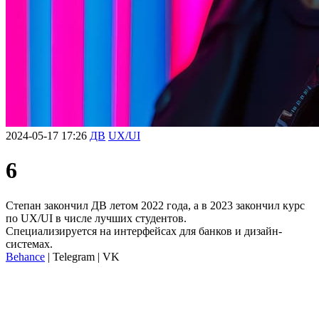
2024-05-17 17:26
ДВ
UX/UI
6
Степан закончил ДВ летом 2022 года, а в 2023 закончил курс
по UX/UI в числе лучших студентов.
Специализируется на интерфейсах для банков и дизайн-
системах.
Behance
| Telegram | VK