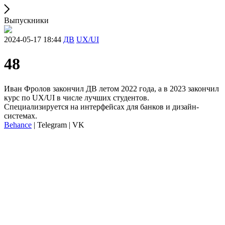
Выпускники
2024-05-17 18:44
ДВ
UX/UI
48
Иван Фролов закончил ДВ летом 2022 года, а в 2023 закончил
курс по UX/UI в числе лучших студентов.
Специализируется на интерфейсах для банков и дизайн-
системах.
Behance
| Telegram | VK